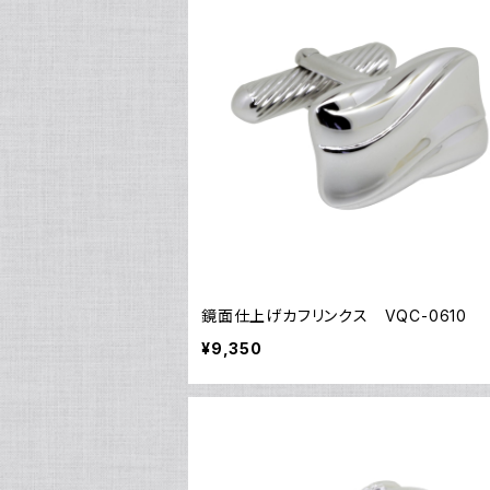
鏡面仕上げカフリンクス VQC-0610
¥9,350