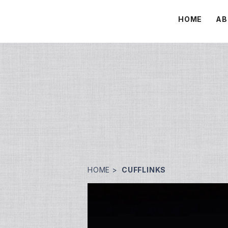
HOME
AB
HOME
CUFFLINKS