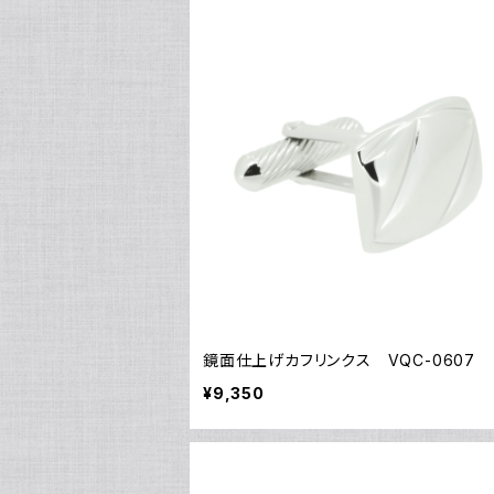
鏡面仕上げカフリンクス VQC-0607
¥9,350