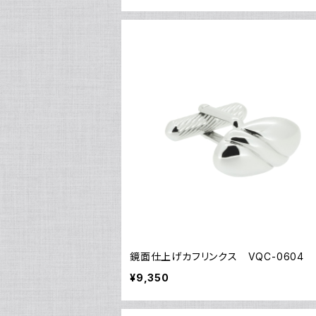
鏡面仕上げカフリンクス VQC-0604
¥9,350