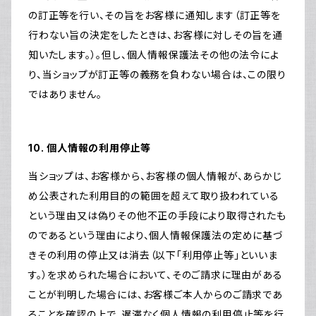
の訂正等を行い、その旨をお客様に通知します（訂正等を
行わない旨の決定をしたときは、お客様に対しその旨を通
知いたします。）。但し、個人情報保護法その他の法令によ
り、当ショップが訂正等の義務を負わない場合は、この限り
ではありません。
10. 個人情報の利用停止等
当ショップは、お客様から、お客様の個人情報が、あらかじ
め公表された利用目的の範囲を超えて取り扱われている
という理由又は偽りその他不正の手段により取得されたも
のであるという理由により、個人情報保護法の定めに基づ
きその利用の停止又は消去（以下「利用停止等」といいま
す。）を求められた場合において、そのご請求に理由がある
ことが判明した場合には、お客様ご本人からのご請求であ
ることを確認の上で、遅滞なく個人情報の利用停止等を行