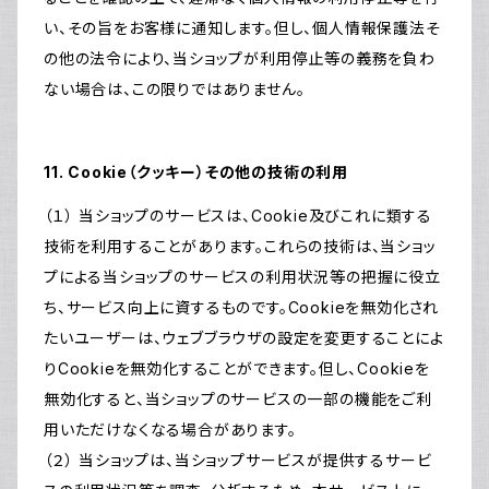
い、その旨をお客様に通知します。但し、個人情報保護法そ
の他の法令により、当ショップが利用停止等の義務を負わ
ない場合は、この限りではありません。
11. Cookie（クッキー）その他の技術の利用
（１） 当ショップのサービスは、Cookie及びこれに類する
技術を利用することがあります。これらの技術は、当ショッ
プによる当ショップのサービスの利用状況等の把握に役立
ち、サービス向上に資するものです。Cookieを無効化され
たいユーザーは、ウェブブラウザの設定を変更することによ
りCookieを無効化することができます。但し、Cookieを
無効化すると、当ショップのサービスの一部の機能をご利
用いただけなくなる場合があります。
（２） 当ショップは、当ショップサービスが提供するサービ