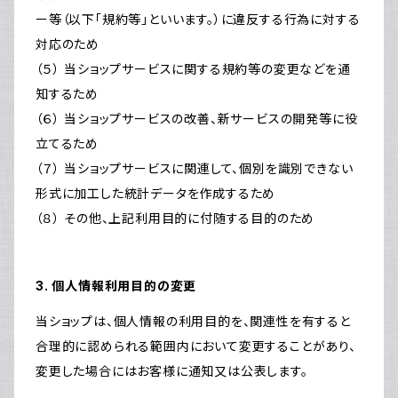
ー等（以下「規約等」といいます。）に違反する行為に対する
対応のため
（５） 当ショップサービスに関する規約等の変更などを通
知するため
（６） 当ショップサービスの改善、新サービスの開発等に役
立てるため
（７） 当ショップサービスに関連して、個別を識別できない
形式に加工した統計データを作成するため
（８） その他、上記利用目的に付随する目的のため
3. 個人情報利用目的の変更
当ショップは、個人情報の利用目的を、関連性を有すると
合理的に認められる範囲内において変更することがあり、
変更した場合にはお客様に通知又は公表します。