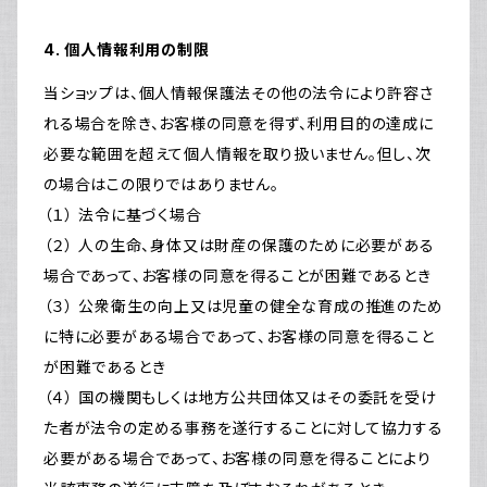
4. 個人情報利用の制限
当ショップは、個人情報保護法その他の法令により許容さ
れる場合を除き、お客様の同意を得ず、利用目的の達成に
必要な範囲を超えて個人情報を取り扱いません。但し、次
の場合はこの限りではありません。
（１） 法令に基づく場合
（２） 人の生命、身体又は財産の保護のために必要がある
場合であって、お客様の同意を得ることが困難であるとき
（３） 公衆衛生の向上又は児童の健全な育成の推進のため
に特に必要がある場合であって、お客様の同意を得ること
が困難であるとき
（４） 国の機関もしくは地方公共団体又はその委託を受け
た者が法令の定める事務を遂行することに対して協力する
必要がある場合であって、お客様の同意を得ることにより