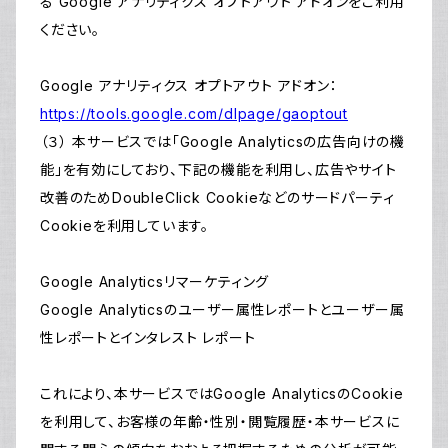
る Google アナリティクス オプトアウト アドオンをご利用
ください。
Google アナリティクス オプトアウト アドオン：
https://tools.google.com/dlpage/gaoptout
（３） 本サービスでは「Google Analyticsの広告向けの機
能」を有効にしており、下記の機能を利用し、広告やサイト
改善のためDoubleClick Cookieなどのサードパーティ
Cookieを利用しています。
Google Analyticsリマーケティング
Google Analyticsのユーザー属性レポートとユーザー属
性レポートとインタレスト レポート
これにより、本サービスではGoogle AnalyticsのCookie
を利用して、お客様の年齢・性別・閲覧履歴・本サービスに