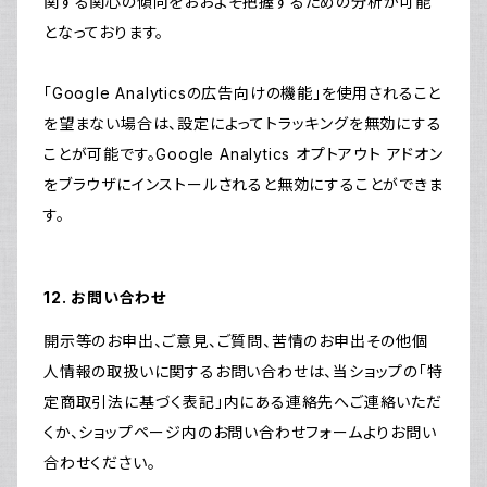
関する関心の傾向をおおよそ把握するための分析が可能
となっております。
「Google Analyticsの広告向けの機能」を使用されること
を望まない場合は、設定によってトラッキングを無効にする
ことが可能です。Google Analytics オプトアウト アドオン
をブラウザにインストールされると無効にすることができま
す。
12. お問い合わせ
開示等のお申出、ご意見、ご質問、苦情のお申出その他個
人情報の取扱いに関するお問い合わせは、当ショップの「特
定商取引法に基づく表記」内にある連絡先へご連絡いただ
くか、ショップページ内のお問い合わせフォームよりお問い
合わせください。