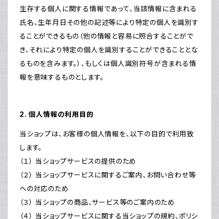
生存する個人に関する情報であって、当該情報に含まれる
氏名、生年月日その他の記述等により特定の個人を識別す
ることができるもの（他の情報と容易に照合することがで
き、それにより特定の個人を識別することができることとな
るものを含みます。）、もしくは個人識別符号が含まれる情
報を意味するものとします。
2. 個人情報の利用目的
当ショップは、お客様の個人情報を、以下の目的で利用致
します。
（１） 当ショップサービスの提供のため
（２） 当ショップサービスに関するご案内、お問い合わせ等
への対応のため
（３） 当ショップの商品、サービス等のご案内のため
（４） 当ショップサービスに関する当ショップの規約、ポリシ