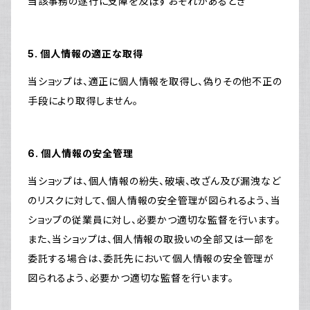
当該事務の遂行に支障を及ぼすおそれがあるとき
5. 個人情報の適正な取得
当ショップは、適正に個人情報を取得し、偽りその他不正の
手段により取得しません。
6. 個人情報の安全管理
当ショップは、個人情報の紛失、破壊、改ざん及び漏洩など
のリスクに対して、個人情報の安全管理が図られるよう、当
ショップの従業員に対し、必要かつ適切な監督を行います。
また、当ショップは、個人情報の取扱いの全部又は一部を
委託する場合は、委託先において個人情報の安全管理が
図られるよう、必要かつ適切な監督を行います。