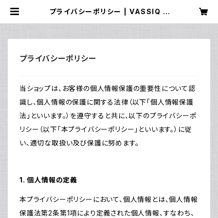
プライバシーポリシー | VASSIQ T
OKYO MADE
プライバシーポリシー
当ショップは、お客様の個人情報保護の重要性について認
識し、個人情報の保護に関する法律（以下「個人情報保護
法」といいます。）を遵守すると共に、以下のプライバシーポ
リシー（以下「本プライバシーポリシー」といいます。）に従
い、適切な取扱い及び保護に努めます。
1. 個人情報の定義
本プライバシーポリシーにおいて、個人情報とは、個人情報
保護法第2条第1項により定義された個人情報、すなわち、