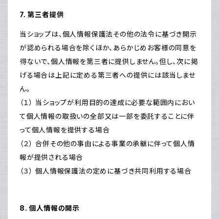
7. 第三者提供
当ショップは、個人情報保護法その他の法令に基づき開示
が認められる場合を除くほか、あらかじめお客様の同意を
得ないで、個人情報を第三者に提供しません。但し、次に掲
げる場合は上記に定める第三者への提供には該当しませ
ん。
（１） 当ショップが利用目的の達成に必要な範囲内におい
て個人情報の取扱いの全部又は一部を委託することに伴
って個人情報を提供する場合
（２） 合併その他の事由による事業の承継に伴って個人情
報が提供される場合
（３） 個人情報保護法の定めに基づき共同利用する場合
8. 個人情報の開示