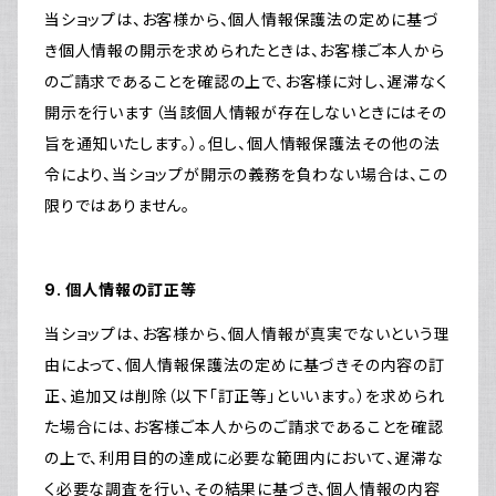
当ショップは、お客様から、個人情報保護法の定めに基づ
き個人情報の開示を求められたときは、お客様ご本人から
のご請求であることを確認の上で、お客様に対し、遅滞なく
開示を行います（当該個人情報が存在しないときにはその
旨を通知いたします。）。但し、個人情報保護法その他の法
令により、当ショップが開示の義務を負わない場合は、この
限りではありません。
9. 個人情報の訂正等
当ショップは、お客様から、個人情報が真実でないという理
由によって、個人情報保護法の定めに基づきその内容の訂
正、追加又は削除（以下「訂正等」といいます。）を求められ
た場合には、お客様ご本人からのご請求であることを確認
の上で、利用目的の達成に必要な範囲内において、遅滞な
く必要な調査を行い、その結果に基づき、個人情報の内容