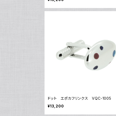
ドット エポカフリンクス VQC-1005
¥13,200