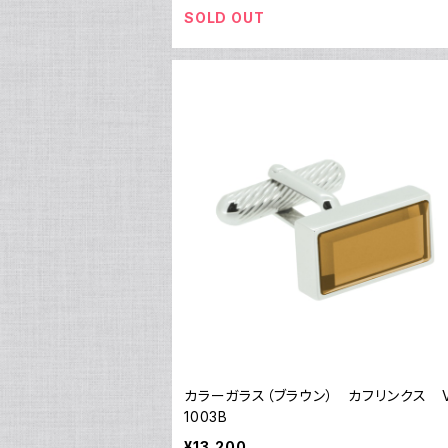
SOLD OUT
カラーガラス（ブラウン） カフリンクス V
1003B
¥13,200