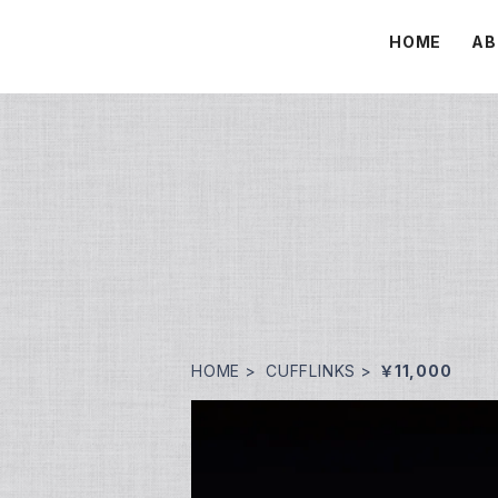
HOME
AB
HOME
CUFFLINKS
￥11,000