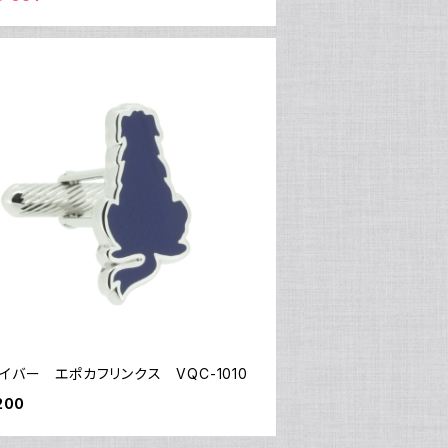
イバー エポカフリンクス VQC-1010
200