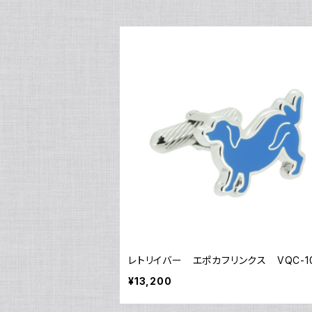
レトリイバー エポカフリンクス VQC-1
¥13,200