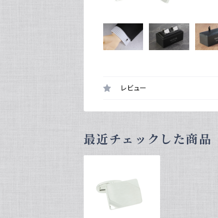
レビュー
最近チェックした商品