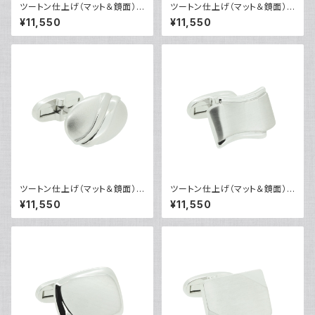
ツートン仕上げ（マット＆鏡面）カ
ツートン仕上げ（マット＆鏡面）カ
フリンクス VQC-0801
フリンクス VQC-0802
¥11,550
¥11,550
ツートン仕上げ（マット＆鏡面）カ
ツートン仕上げ（マット＆鏡面）カ
フリンクス VQC-0803
フリンクス VQC-0804
¥11,550
¥11,550