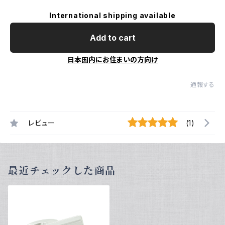
International shipping available
Add to cart
日本国内にお住まいの方向け
通報する
レビュー
(1)
最近チェックした商品