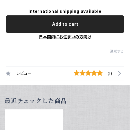
International shipping available
Add to cart
日本国内にお住まいの方向け
通報する
レビュー
(1)
最近チェックした商品