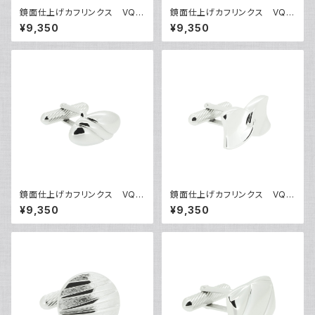
鏡面仕上げカフリンクス VQC
鏡面仕上げカフリンクス VQC
-0601
-0602
¥9,350
¥9,350
鏡面仕上げカフリンクス VQC
鏡面仕上げカフリンクス VQC
-0604
-0605
¥9,350
¥9,350