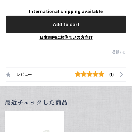
International shipping available
Add to cart
日本国内にお住まいの方向け
通報する
レビュー
(1)
最近チェックした商品