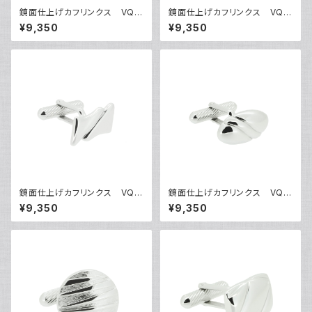
鏡面仕上げカフリンクス VQC
鏡面仕上げカフリンクス VQC
-0601
-0602
¥9,350
¥9,350
鏡面仕上げカフリンクス VQC
鏡面仕上げカフリンクス VQC
-0603
-0604
¥9,350
¥9,350