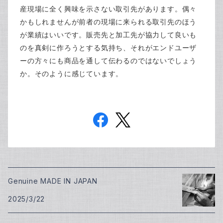
産現場に全く興味を示さない取引先があります。偶々
かもしれませんが前者の現場に来られる取引先のほう
が業績はいいです。販売先と加工先が協力して良いも
のを真剣に作ろうとする気持ち、それがエンドユーザ
ーの方々にも商品を通して伝わるのではないでしょう
か。そのように感じています。
Genuine MADE IN JAPAN
2025/3/22