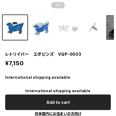
1
/5
レトリイバー エポピンズ VQP-0503
¥7,150
International shipping available
International shipping available
Add to cart
日本国内にお住まいの方向け