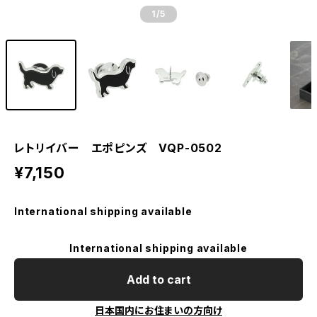
1
/5
レトリイバー エポピンズ VQP-0502
¥7,150
International shipping available
International shipping available
Add to cart
日本国内にお住まいの方向け