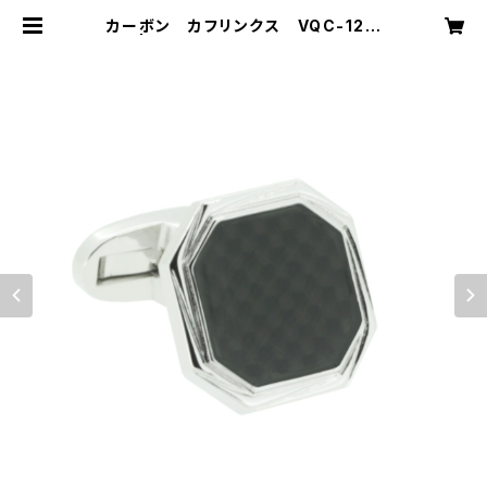
カーボン カフリンクス VQC-1211
| VASSIQ TOKYO MADE