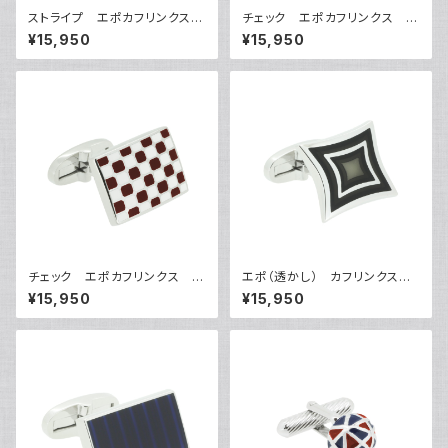
ストライプ エポカフリンクス
チェック エポカフリンクス V
VQC-1202
QC-1203
¥15,950
¥15,950
チェック エポカフリンクス V
エポ（透かし） カフリンクス
QC-1204
VQC-1205
¥15,950
¥15,950