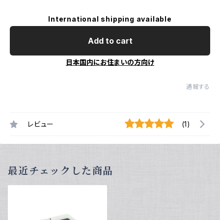
International shipping available
Add to cart
日本国内にお住まいの方向け
通報する
レビュー
(1)
最近チェックした商品