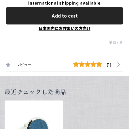
International shipping available
Add to cart
日本国内にお住まいの方向け
通報する
レビュー
(1)
最近チェックした商品