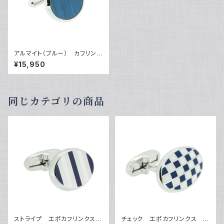
アルマイト（ブルー） カフリンク
ス VQC-1209BR
¥15,950
同じカテゴリの商品
ストライプ エポカフリンクス
チェック エポカフリンクス V