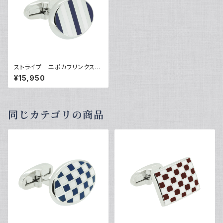
ストライプ エポカフリンクス
VQC-1202
¥15,950
同じカテゴリの商品