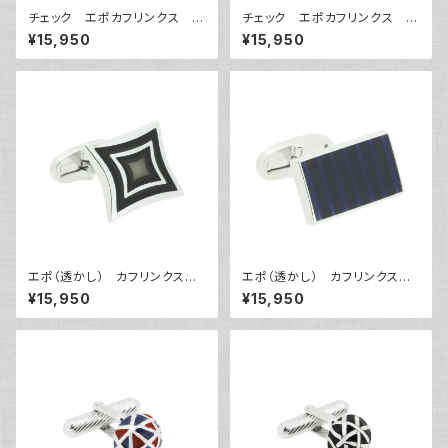
チェック エポカフリンクス V
チェック エポカフリンクス V
QC-1203
QC-1204
¥15,950
¥15,950
エポ（透かし） カフリンクス
エポ（透かし） カフリンクス
VQC-1205
VQC-1206
¥15,950
¥15,950