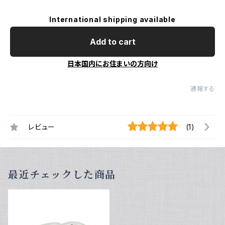
International shipping available
Add to cart
日本国内にお住まいの方向け
通報する
レビュー
(1)
最近チェックした商品