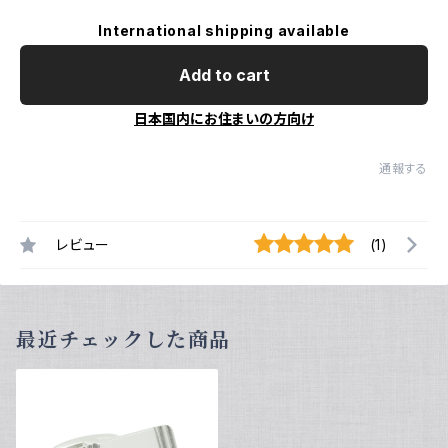
International shipping available
Add to cart
日本国内にお住まいの方向け
通報する
レビュー
(1)
最近チェックした商品