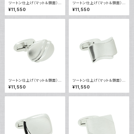
ツートン仕上げ（マット＆鏡面）カ
ツートン仕上げ（マット＆鏡面）カ
フリンクス VQC-0801
フリンクス VQC-0802
¥11,550
¥11,550
ツートン仕上げ（マット＆鏡面）カ
ツートン仕上げ（マット＆鏡面）カ
フリンクス VQC-0803
フリンクス VQC-0804
¥11,550
¥11,550