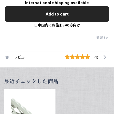
International shipping available
Add to cart
日本国内にお住まいの方向け
通報する
レビュー
(1)
最近チェックした商品