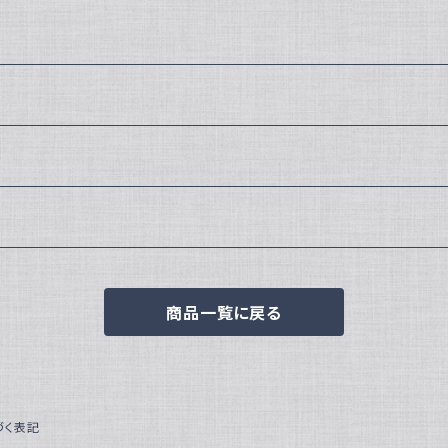
商品一覧に戻る
づく表記