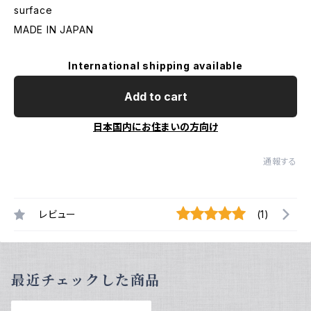
surface
MADE IN JAPAN
International shipping available
Add to cart
日本国内にお住まいの方向け
通報する
レビュー
(1)
最近チェックした商品