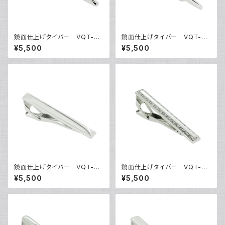
鏡面仕上げタイバー VQT-03
鏡面仕上げタイバー VQT-03
01
02
¥5,500
¥5,500
鏡面仕上げタイバー VQT-03
鏡面仕上げタイバー VQT-03
03
04
¥5,500
¥5,500