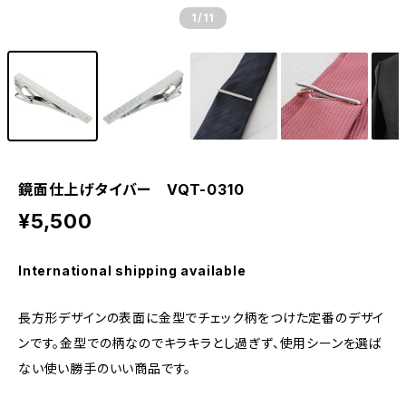
1
/11
鏡面仕上げタイバー VQT-0310
¥5,500
International shipping available
長方形デザインの表面に金型でチェック柄をつけた定番のデザイ
ンです。金型での柄なのでキラキラとし過ぎず、使用シーンを選ば
ない使い勝手のいい商品です。