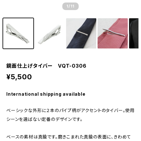
1
/11
鏡面仕上げタイバー VQT-0306
¥5,500
International shipping available
ベーシックな外形に２本のパイプ柄がアクセントのタイバー。使用
シーンを選ばない定番のデザインです。
ベースの素材は真鍮です。磨きこまれた真鍮の表面に、きわめて