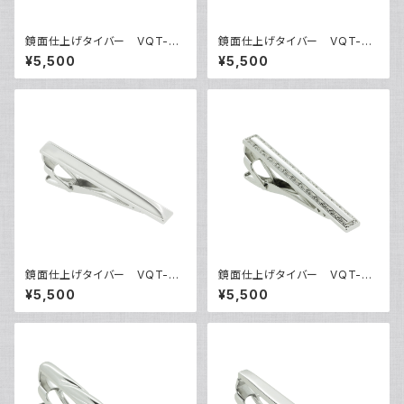
鏡面仕上げタイバー VQT-03
鏡面仕上げタイバー VQT-03
01
02
¥5,500
¥5,500
鏡面仕上げタイバー VQT-03
鏡面仕上げタイバー VQT-03
03
04
¥5,500
¥5,500