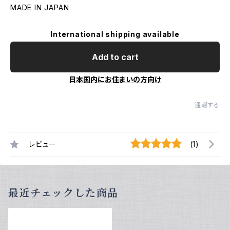
MADE IN JAPAN
International shipping available
Add to cart
日本国内にお住まいの方向け
通報する
レビュー
(1)
最近チェックした商品