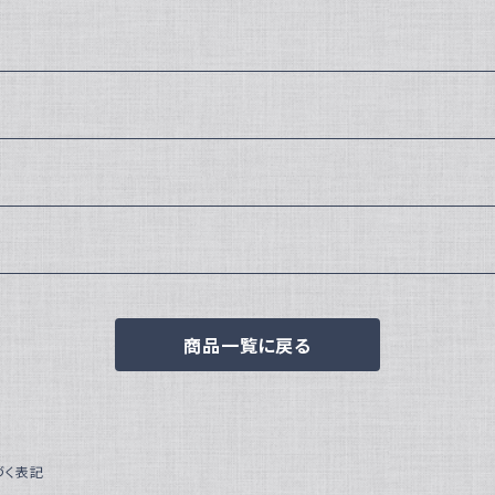
商品一覧に戻る
づく表記