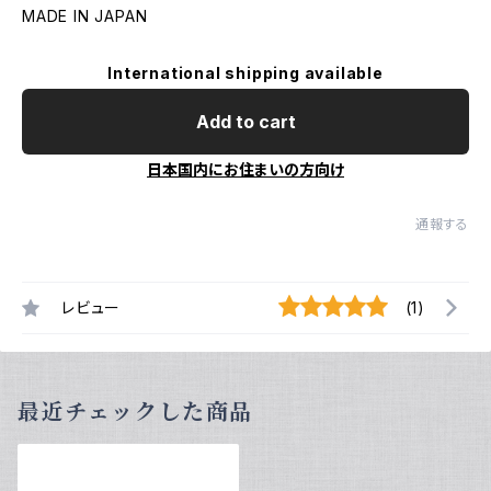
MADE IN JAPAN
International shipping available
Add to cart
日本国内にお住まいの方向け
通報する
レビュー
(1)
最近チェックした商品