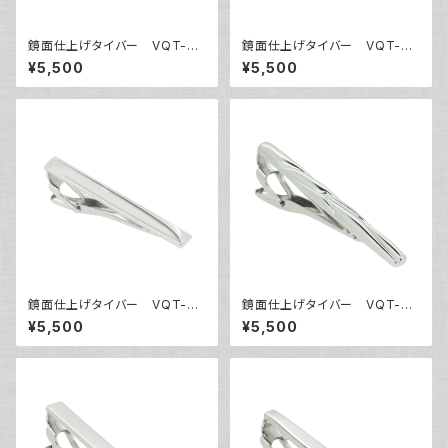
鏡面仕上げタイバー VQT-03
鏡面仕上げタイバー VQT-03
01
02
¥5,500
¥5,500
鏡面仕上げタイバー VQT-03
鏡面仕上げタイバー VQT-03
03
05
¥5,500
¥5,500